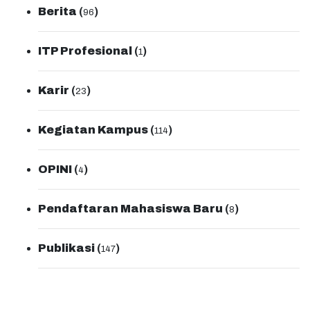
Berita
(
)
96
ITP Profesional
(
)
1
Karir
(
)
23
Kegiatan Kampus
(
)
114
OPINI
(
)
4
Pendaftaran Mahasiswa Baru
(
)
8
Publikasi
(
)
147