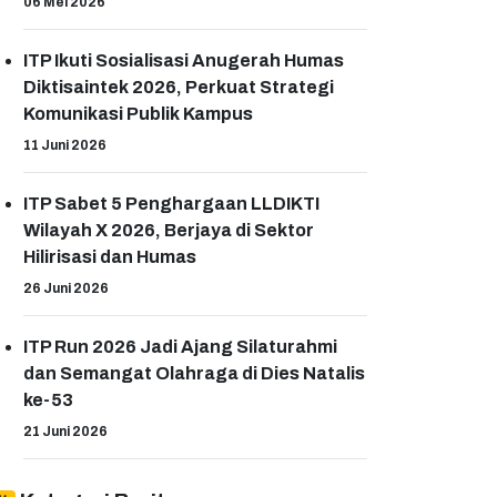
06 Mei 2026
ITP Ikuti Sosialisasi Anugerah Humas
Diktisaintek 2026, Perkuat Strategi
Komunikasi Publik Kampus
11 Juni 2026
ITP Sabet 5 Penghargaan LLDIKTI
Wilayah X 2026, Berjaya di Sektor
Hilirisasi dan Humas
26 Juni 2026
ITP Run 2026 Jadi Ajang Silaturahmi
dan Semangat Olahraga di Dies Natalis
ke-53
21 Juni 2026