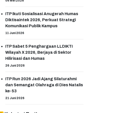
06 Mei 2026
ITP Ikuti Sosialisasi Anugerah Humas
Diktisaintek 2026, Perkuat Strategi
Komunikasi Publik Kampus
11 Juni 2026
ITP Sabet 5 Penghargaan LLDIKTI
Wilayah X 2026, Berjaya di Sektor
Hilirisasi dan Humas
26 Juni 2026
ITP Run 2026 Jadi Ajang Silaturahmi
dan Semangat Olahraga di Dies Natalis
ke-53
21 Juni 2026