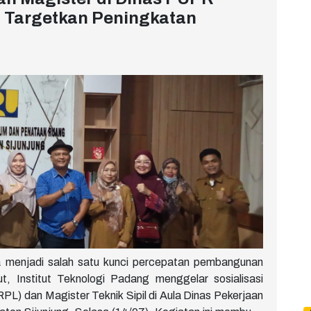
, Targetkan Peningkatan
a menjadi salah satu kunci percepatan pembangunan
, Institut Teknologi Padang menggelar sosialisasi
L) dan Magister Teknik Sipil di Aula Dinas Pekerjaan