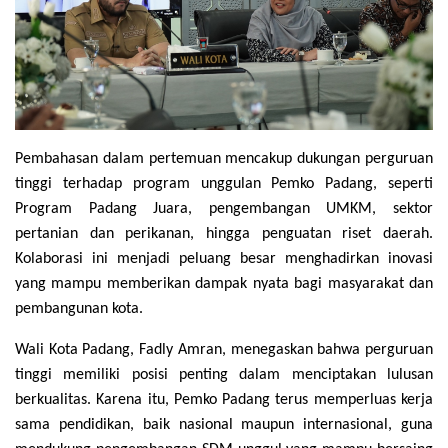
Pembahasan dalam pertemuan mencakup dukungan perguruan
tinggi terhadap program unggulan Pemko Padang, seperti
Program Padang Juara, pengembangan UMKM, sektor
pertanian dan perikanan, hingga penguatan riset daerah.
Kolaborasi ini menjadi peluang besar menghadirkan inovasi
yang mampu memberikan dampak nyata bagi masyarakat dan
pembangunan kota.
Wali Kota Padang, Fadly Amran, menegaskan bahwa perguruan
tinggi memiliki posisi penting dalam menciptakan lulusan
berkualitas. Karena itu, Pemko Padang terus memperluas kerja
sama pendidikan, baik nasional maupun internasional, guna