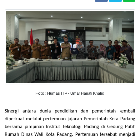
Foto : Humas ITP - Umar Hanafi Khalid
Sinergi antara dunia pendidikan dan pemerintah kembali
diperkuat melalui pertemuan jajaran Pemerintah Kota Padang
bersama pimpinan Institut Teknologi Padang di Gedung Putih
Rumah Dinas Wali Kota Padang. Pertemuan tersebut menjadi