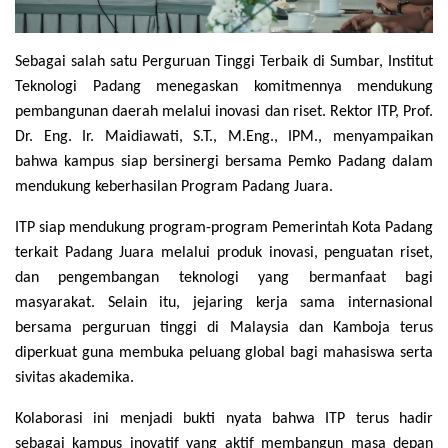
Sebagai salah satu Perguruan Tinggi Terbaik di Sumbar, Institut
Teknologi Padang menegaskan komitmennya mendukung
pembangunan daerah melalui inovasi dan riset. Rektor ITP, Prof.
Dr. Eng. Ir. Maidiawati, S.T., M.Eng., IPM., menyampaikan
bahwa kampus siap bersinergi bersama Pemko Padang dalam
mendukung keberhasilan Program Padang Juara.
ITP siap mendukung program-program Pemerintah Kota Padang
terkait Padang Juara melalui produk inovasi, penguatan riset,
dan pengembangan teknologi yang bermanfaat bagi
masyarakat. Selain itu, jejaring kerja sama internasional
bersama perguruan tinggi di Malaysia dan Kamboja terus
diperkuat guna membuka peluang global bagi mahasiswa serta
sivitas akademika.
Kolaborasi ini menjadi bukti nyata bahwa ITP terus hadir
sebagai kampus inovatif yang aktif membangun masa depan