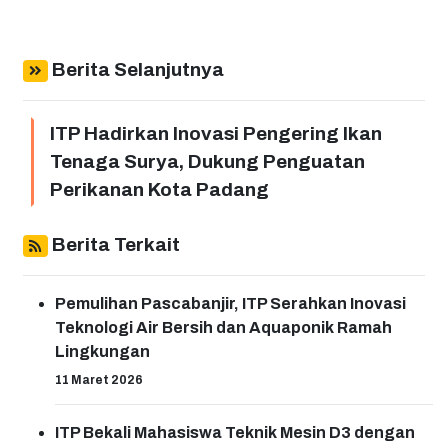
Berita Selanjutnya
ITP Hadirkan Inovasi Pengering Ikan
Tenaga Surya, Dukung Penguatan
Perikanan Kota Padang
Berita Terkait
Pemulihan Pascabanjir, ITP Serahkan Inovasi
Teknologi Air Bersih dan Aquaponik Ramah
Lingkungan
11 Maret 2026
ITP Bekali Mahasiswa Teknik Mesin D3 dengan