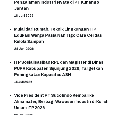
Pengalaman Industri Nyata di PT Kunango
Jantan
18 Juni 2026
Mulai dari Rumah, Teknik Lingkungan ITP
Edukasi Warga Pasia Nan Tigo Cara Cerdas
Kelola Sampah
28 Juni 2026
ITP Sosialisasikan RPL dan Magister di Dinas
PUPR Kabupaten Sijunjung 2026, Targetkan
Peningkatan Kapasitas ASN
15 Juli 2026
Vice President PT Sucofindo Kembali ke
Almamater, Berbagi Wawasan Industri di Kuliah
Umum ITP 2026