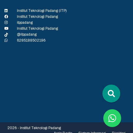
Institut Teknologi Padang (ITP)
Institut Teknologi Padang
itppadang
Institut Teknologi Padang
@itppadang
6285188502196
2026 - Institut Teknologi Padang