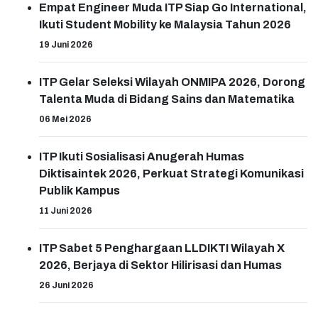
Empat Engineer Muda ITP Siap Go International,
Ikuti Student Mobility ke Malaysia Tahun 2026
19 Juni 2026
ITP Gelar Seleksi Wilayah ONMIPA 2026, Dorong
Talenta Muda di Bidang Sains dan Matematika
06 Mei 2026
ITP Ikuti Sosialisasi Anugerah Humas
Diktisaintek 2026, Perkuat Strategi Komunikasi
Publik Kampus
11 Juni 2026
ITP Sabet 5 Penghargaan LLDIKTI Wilayah X
2026, Berjaya di Sektor Hilirisasi dan Humas
26 Juni 2026