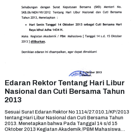
Edaran Rektor Tentang Hari Libur
Nasional dan Cuti Bersama Tahun
2013
Sesuai Surat Edaran Rektor No 1114/27.010.1/KP/2013
tentang Hari Libur Nasional dan Cuti Bersama Tahun
2013. Menetapkan bahwa Pada Tanggal 14 s/d 15
Oktober 2013 Kegiatan Akademik /PBM Mahasiswa
Diliburkan. ...