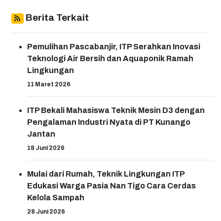
Berita Terkait
Pemulihan Pascabanjir, ITP Serahkan Inovasi
Teknologi Air Bersih dan Aquaponik Ramah
Lingkungan
11 Maret 2026
ITP Bekali Mahasiswa Teknik Mesin D3 dengan
Pengalaman Industri Nyata di PT Kunango
Jantan
18 Juni 2026
Mulai dari Rumah, Teknik Lingkungan ITP
Edukasi Warga Pasia Nan Tigo Cara Cerdas
Kelola Sampah
28 Juni 2026