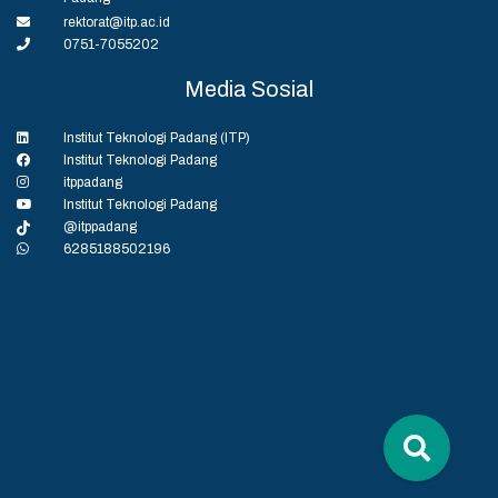
rektorat@itp.ac.id
0751-7055202
Media Sosial
Institut Teknologi Padang (ITP)
Institut Teknologi Padang
itppadang
Institut Teknologi Padang
@itppadang
6285188502196