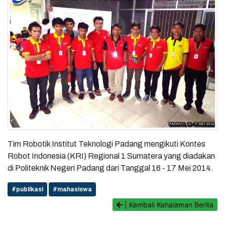
Tim Robotik Institut Teknologi Padang mengikuti Kontes
Robot Indonesia (KRI) Regional 1 Sumatera yang diadakan
di Politeknik Negeri Padang dari Tanggal 16 - 17 Mei 2014.
#publikasi
#mahasiswa
| Kembali Kehalaman Berita