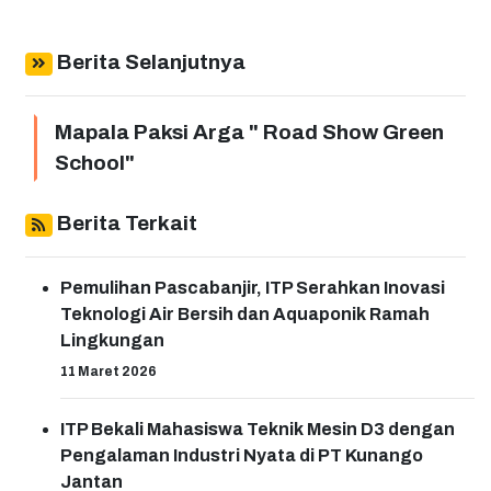
Berita Selanjutnya
Mapala Paksi Arga " Road Show Green
School"
Berita Terkait
Pemulihan Pascabanjir, ITP Serahkan Inovasi
Teknologi Air Bersih dan Aquaponik Ramah
Lingkungan
11 Maret 2026
ITP Bekali Mahasiswa Teknik Mesin D3 dengan
Pengalaman Industri Nyata di PT Kunango
Jantan