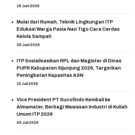
18 Juni 2026
Mulai dari Rumah, Teknik Lingkungan ITP
Edukasi Warga Pasia Nan Tigo Cara Cerdas
Kelola Sampah
28 Juni 2026
ITP Sosialisasikan RPL dan Magister di Dinas
PUPR Kabupaten Sijunjung 2026, Targetkan
Peningkatan Kapasitas ASN
15 Juli 2026
Vice President PT Sucofindo Kembali ke
Almamater, Berbagi Wawasan Industri di Kuliah
Umum ITP 2026
09 Juli 2026