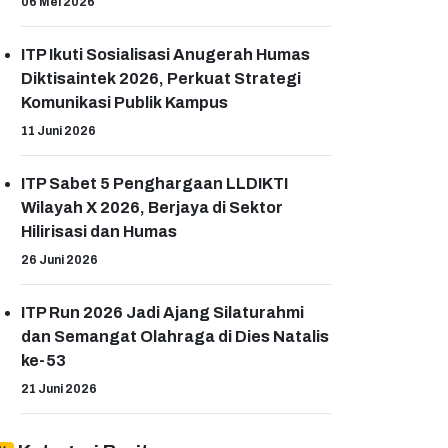
06 Mei 2026
ITP Ikuti Sosialisasi Anugerah Humas
Diktisaintek 2026, Perkuat Strategi
Komunikasi Publik Kampus
11 Juni 2026
ITP Sabet 5 Penghargaan LLDIKTI
Wilayah X 2026, Berjaya di Sektor
Hilirisasi dan Humas
26 Juni 2026
ITP Run 2026 Jadi Ajang Silaturahmi
dan Semangat Olahraga di Dies Natalis
ke-53
21 Juni 2026