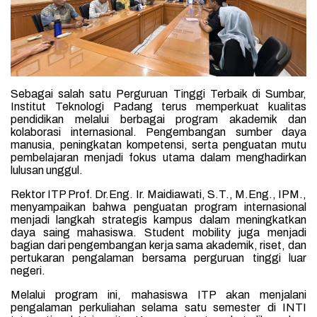
Sebagai salah satu Perguruan Tinggi Terbaik di Sumbar,
Institut Teknologi Padang terus memperkuat kualitas
pendidikan melalui berbagai program akademik dan
kolaborasi internasional. Pengembangan sumber daya
manusia, peningkatan kompetensi, serta penguatan mutu
pembelajaran menjadi fokus utama dalam menghadirkan
lulusan unggul.
Rektor ITP Prof. Dr.Eng. Ir. Maidiawati, S.T., M.Eng., IPM.,
menyampaikan bahwa penguatan program internasional
menjadi langkah strategis kampus dalam meningkatkan
daya saing mahasiswa. Student mobility juga menjadi
bagian dari pengembangan kerja sama akademik, riset, dan
pertukaran pengalaman bersama perguruan tinggi luar
negeri.
Melalui program ini, mahasiswa ITP akan menjalani
pengalaman perkuliahan selama satu semester di INTI