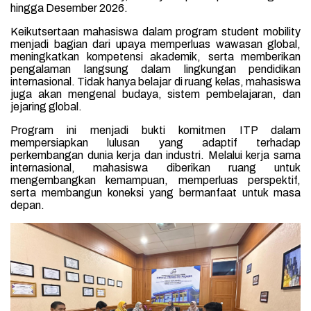
hingga Desember 2026.
Keikutsertaan mahasiswa dalam program student mobility
menjadi bagian dari upaya memperluas wawasan global,
meningkatkan kompetensi akademik, serta memberikan
pengalaman langsung dalam lingkungan pendidikan
internasional. Tidak hanya belajar di ruang kelas, mahasiswa
juga akan mengenal budaya, sistem pembelajaran, dan
jejaring global.
Program ini menjadi bukti komitmen ITP dalam
mempersiapkan lulusan yang adaptif terhadap
perkembangan dunia kerja dan industri. Melalui kerja sama
internasional, mahasiswa diberikan ruang untuk
mengembangkan kemampuan, memperluas perspektif,
serta membangun koneksi yang bermanfaat untuk masa
depan.