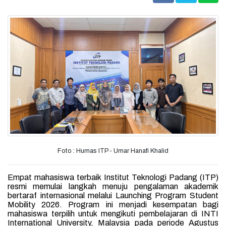
Foto : Humas ITP - Umar Hanafi Khalid
Empat mahasiswa terbaik Institut Teknologi Padang (ITP)
resmi memulai langkah menuju pengalaman akademik
bertaraf internasional melalui Launching Program Student
Mobility 2026. Program ini menjadi kesempatan bagi
mahasiswa terpilih untuk mengikuti pembelajaran di INTI
International University, Malaysia pada periode Agustus