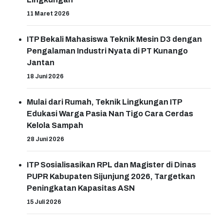
11 Maret 2026
ITP Bekali Mahasiswa Teknik Mesin D3 dengan
Pengalaman Industri Nyata di PT Kunango
Jantan
18 Juni 2026
Mulai dari Rumah, Teknik Lingkungan ITP
Edukasi Warga Pasia Nan Tigo Cara Cerdas
Kelola Sampah
28 Juni 2026
ITP Sosialisasikan RPL dan Magister di Dinas
PUPR Kabupaten Sijunjung 2026, Targetkan
Peningkatan Kapasitas ASN
15 Juli 2026