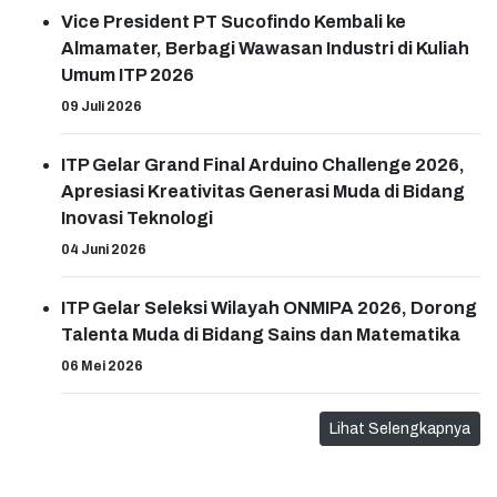
Vice President PT Sucofindo Kembali ke
Almamater, Berbagi Wawasan Industri di Kuliah
Umum ITP 2026
09 Juli 2026
ITP Gelar Grand Final Arduino Challenge 2026,
Apresiasi Kreativitas Generasi Muda di Bidang
Inovasi Teknologi
04 Juni 2026
ITP Gelar Seleksi Wilayah ONMIPA 2026, Dorong
Talenta Muda di Bidang Sains dan Matematika
06 Mei 2026
Lihat Selengkapnya