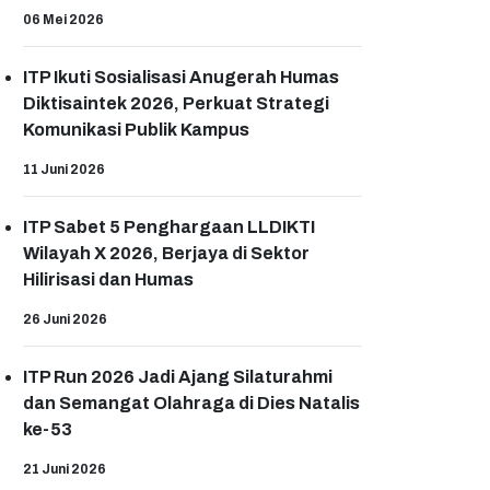
06 Mei 2026
ITP Ikuti Sosialisasi Anugerah Humas
Diktisaintek 2026, Perkuat Strategi
Komunikasi Publik Kampus
11 Juni 2026
ITP Sabet 5 Penghargaan LLDIKTI
Wilayah X 2026, Berjaya di Sektor
Hilirisasi dan Humas
26 Juni 2026
ITP Run 2026 Jadi Ajang Silaturahmi
dan Semangat Olahraga di Dies Natalis
ke-53
21 Juni 2026