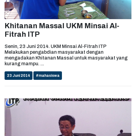
Khitanan Massal UKM Minsai Al-
Fitrah ITP
Senin, 23 Juni 2014. UKM Minsai Al-Fitrah ITP
Melakukan pengabdian masyarakat dengan
mengadakan Khitanan Massal untuk masyarakat yang
kurang mampu. ...
23 Juni 2014
#mahasiswa