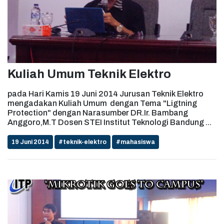
Kuliah Umum Teknik Elektro
pada Hari Kamis 19 Juni 2014 Jurusan Teknik Elektro
mengadakan Kuliah Umum dengan Tema "Ligtning
Protection" dengan Narasumber DR.Ir. Bambang
Anggoro,M.T Dosen STEI Institut Teknologi Bandung ...
19 Juni 2014
#teknik-elektro
#mahasiswa