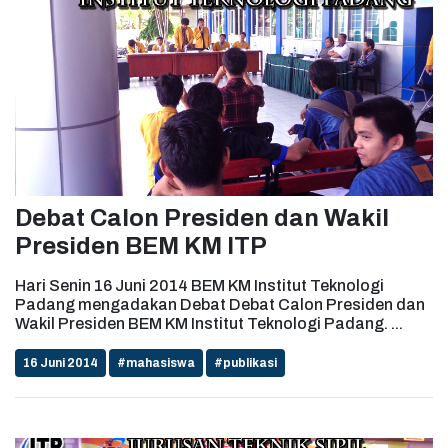
Debat Calon Presiden dan Wakil
Presiden BEM KM ITP
Hari Senin 16 Juni 2014 BEM KM Institut Teknologi
Padang mengadakan Debat Debat Calon Presiden dan
Wakil Presiden BEM KM Institut Teknologi Padang. ...
16 Juni 2014
#mahasiswa
#publikasi