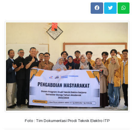
Foto : Tim Dokumentasi Prodi Teknik Elektro ITP