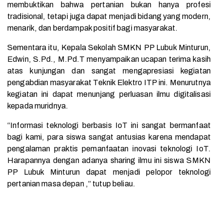
membuktikan bahwa pertanian bukan hanya profesi
tradisional, tetapi juga dapat menjadi bidang yang modern,
menarik, dan berdampak positif bagi masyarakat.
Sementara itu, Kepala Sekolah SMKN PP Lubuk Minturun,
Edwin, S.Pd., M.Pd.T menyampaikan ucapan terima kasih
atas kunjungan dan sangat mengapresiasi kegiatan
pengabdian masyarakat Teknik Elektro ITP ini. Menurutnya
kegiatan ini dapat menunjang perluasan ilmu digitalisasi
kepada muridnya.
“Informasi teknologi berbasis IoT ini sangat bermanfaat
bagi kami, para siswa sangat antusias karena mendapat
pengalaman praktis pemanfaatan inovasi teknologi IoT.
Harapannya dengan adanya sharing ilmu ini siswa SMKN
PP Lubuk Minturun dapat menjadi pelopor teknologi
pertanian masa depan ,” tutup beliau.