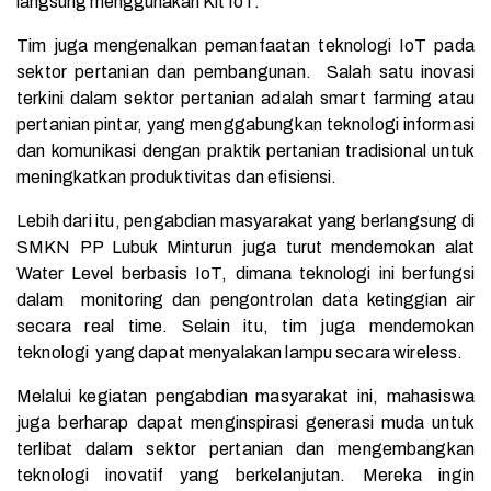
langsung menggunakan Kit IoT.
Tim juga mengenalkan
pemanfaatan teknologi IoT pada
sektor pertanian dan pembangunan.
Salah satu inovasi
terkini dalam sektor pertanian adalah smart farming atau
pertanian pintar, yang menggabungkan teknologi informasi
dan komunikasi dengan praktik pertanian tradisional untuk
meningkatkan produktivitas dan efisiensi.
Lebih dari itu, pengabdian masyarakat yang berlangsung di
SMKN PP Lubuk Minturun juga turut mendemokan alat
Water Level berbasis IoT, dimana teknologi ini berfungsi
dalam
monitoring dan pengontrolan
data ketinggian air
secara real time. Selain itu, tim juga mendemokan
teknologi yang dapat menyalakan lampu secara wireless.
Melalui kegiatan pengabdian masyarakat ini, mahasiswa
juga berharap dapat menginspirasi generasi muda untuk
terlibat dalam sektor pertanian dan mengembangkan
teknologi inovatif yang berkelanjutan. Mereka ingin