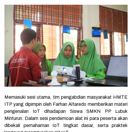
Memasuki sesi utama, tim pengabdian masyarakat HMTE
ITP yang dipimpin oleh Farhan Alfaredo memberikan materi
pengenalan IoT dihadapan Siswa
SMKN PP Lubuk
Minturun. Dalam sesi pendemoan alat ini para peserta akan
dibekali pemahaman IoT tingkat dasar, serta praktek