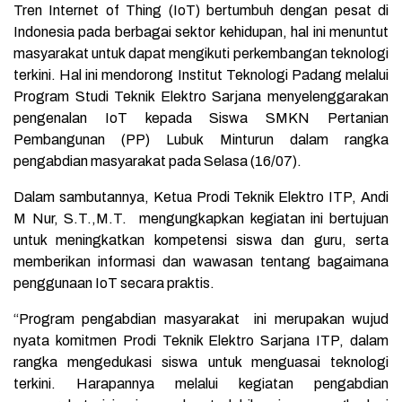
Tren Internet of Thing (IoT) bertumbuh dengan pesat di
Indonesia pada berbagai sektor kehidupan, hal ini menuntut
masyarakat untuk dapat mengikuti perkembangan teknologi
terkini. Hal ini mendorong Institut Teknologi Padang melalui
Program Studi Teknik Elektro Sarjana menyelenggarakan
pengenalan IoT kepada Siswa
SMKN Pertanian
Pembangunan (PP) Lubuk Minturun dalam rangka
pengabdian masyarakat pada Selasa (16/07).
Dalam sambutannya, Ketua Prodi Teknik Elektro ITP, Andi
M Nur, S.T.,M.T. mengungkapkan kegiatan ini bertujuan
untuk meningkatkan kompetensi siswa dan guru, serta
memberikan informasi dan wawasan tentang bagaimana
penggunaan IoT secara praktis.
“Program pengabdian masyarakat ini merupakan wujud
nyata komitmen Prodi Teknik Elektro Sarjana ITP, dalam
rangka mengedukasi siswa untuk menguasai teknologi
terkini. Harapannya melalui kegiatan pengabdian