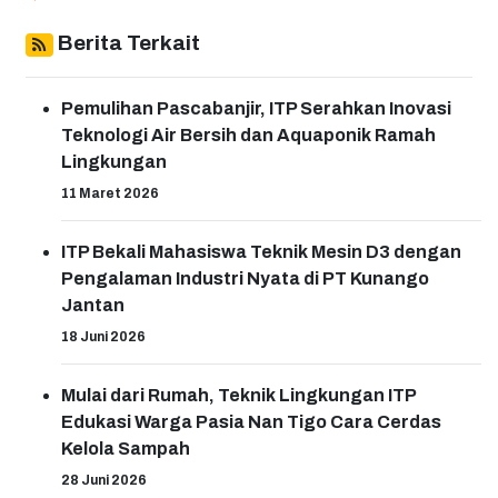
Berita Terkait
Pemulihan Pascabanjir, ITP Serahkan Inovasi
Teknologi Air Bersih dan Aquaponik Ramah
Lingkungan
11 Maret 2026
ITP Bekali Mahasiswa Teknik Mesin D3 dengan
Pengalaman Industri Nyata di PT Kunango
Jantan
18 Juni 2026
Mulai dari Rumah, Teknik Lingkungan ITP
Edukasi Warga Pasia Nan Tigo Cara Cerdas
Kelola Sampah
28 Juni 2026