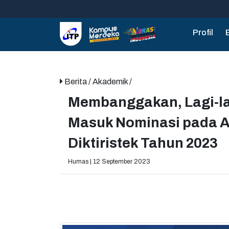
Profil
Berita
/ Akademik /
Membanggakan, Lagi-lag
Masuk Nominasi pada A
Diktiristek Tahun 2023
Humas | 12 September 2023