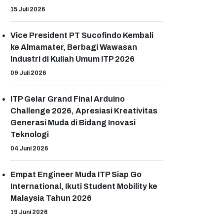
15 Juli 2026
Vice President PT Sucofindo Kembali
ke Almamater, Berbagi Wawasan
Industri di Kuliah Umum ITP 2026
09 Juli 2026
ITP Gelar Grand Final Arduino
Challenge 2026, Apresiasi Kreativitas
Generasi Muda di Bidang Inovasi
Teknologi
04 Juni 2026
Empat Engineer Muda ITP Siap Go
International, Ikuti Student Mobility ke
Malaysia Tahun 2026
19 Juni 2026