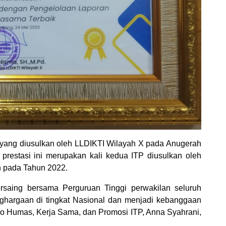
 yang diusulkan oleh LLDIKTI Wilayah X pada Anugerah
prestasi ini merupakan kali kedua ITP diusulkan oleh
n pada Tahun 2022.
ersaing bersama Perguruan Tinggi perwakilan seluruh
ghargaan di tingkat Nasional dan menjadi kebanggaan
iro Humas, Kerja Sama, dan Promosi ITP, Anna Syahrani,