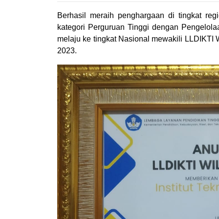
Berhasil meraih penghargaan di tingkat r
kategori Perguruan Tinggi dengan Pengelolaa
melaju ke tingkat Nasional mewakili LLDIKTI
2023.