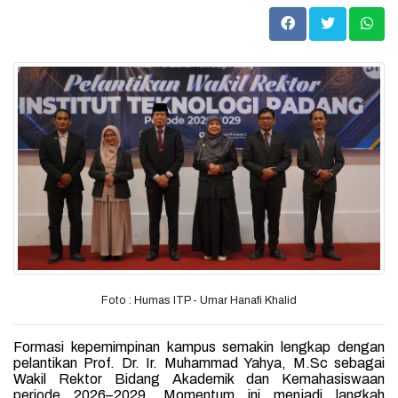
Foto : Humas ITP - Umar Hanafi Khalid
Formasi kepemimpinan kampus semakin lengkap dengan
pelantikan Prof. Dr. Ir. Muhammad Yahya,
M.Sc
sebagai
Wakil Rektor Bidang Akademik dan Kemahasiswaan
periode 2026–2029. Momentum ini menjadi langkah