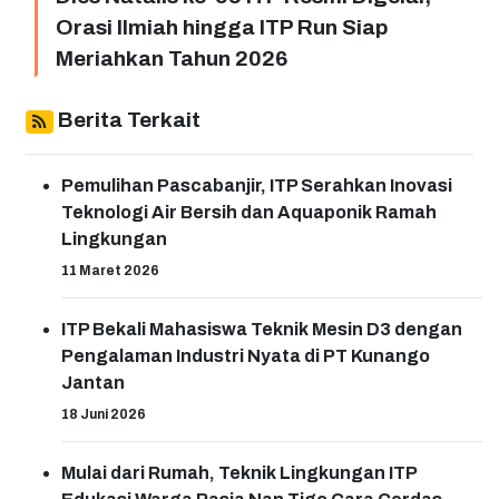
Orasi Ilmiah hingga ITP Run Siap
Meriahkan Tahun 2026
Berita Terkait
Pemulihan Pascabanjir, ITP Serahkan Inovasi
Teknologi Air Bersih dan Aquaponik Ramah
Lingkungan
11 Maret 2026
ITP Bekali Mahasiswa Teknik Mesin D3 dengan
Pengalaman Industri Nyata di PT Kunango
Jantan
18 Juni 2026
Mulai dari Rumah, Teknik Lingkungan ITP