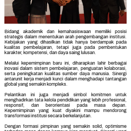
Bidang akademik dan kemahasiswaan memiliki posisi
strategis dalam menentukan arah pengembangan institusi.
Kebijakan yang dihasilkan tidak hanya berdampak pada
kualitas pembelajaran, tetapi juga pada pembentukan
karakter, kompetensi, dan daya saing lulusan.
Melalui kepemimpinan baru ini, diharapkan lahir berbagai
inovasi dalam sistem pembelajaran, penguatan kolaborasi,
serta peningkatan kualitas sumber daya manusia. Sinergi
antarunit kerja menjadi kunci dalam menghadapi tantangan
global yang semakin kompleks.
Pelantikan ini juga menjadi simbol komitmen untuk
menghadirkan tata kelola pendidikan yang lebih profesional,
responsif, dan berorientasi pada masa depan.
Kepemimpinan yang kuat diyakini mampu mendorong
transformasi institusi secara berkelanjutan.
Dengan formasi pimpinan yang semakin solid, optimisme