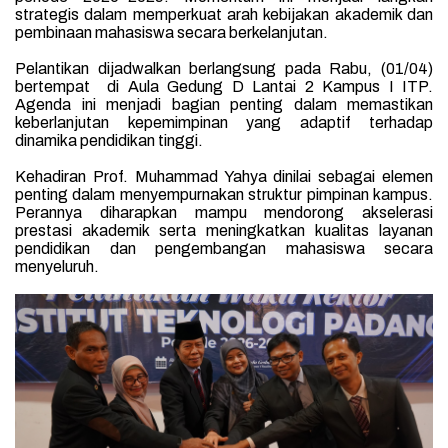
strategis dalam memperkuat arah kebijakan akademik dan
pembinaan mahasiswa secara berkelanjutan.
Pelantikan dijadwalkan berlangsung pada Rabu, (01/04)
bertempat di Aula Gedung D Lantai 2 Kampus I ITP.
Agenda ini menjadi bagian penting dalam memastikan
keberlanjutan kepemimpinan yang adaptif terhadap
dinamika pendidikan tinggi.
Kehadiran Prof. Muhammad Yahya dinilai sebagai elemen
penting dalam menyempurnakan struktur pimpinan kampus.
Perannya diharapkan mampu mendorong akselerasi
prestasi akademik serta meningkatkan kualitas layanan
pendidikan dan pengembangan mahasiswa secara
menyeluruh.