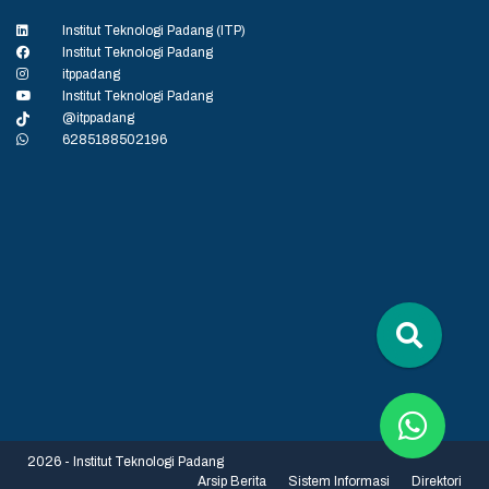
Institut Teknologi Padang (ITP)
Institut Teknologi Padang
itppadang
Institut Teknologi Padang
@itppadang
6285188502196
2026 - Institut Teknologi Padang
Arsip Berita
Sistem Informasi
Direktori