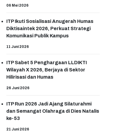
06 Mei 2026
ITP Ikuti Sosialisasi Anugerah Humas
Diktisaintek 2026, Perkuat Strategi
Komunikasi Publik Kampus
11 Juni 2026
ITP Sabet 5 Penghargaan LLDIKTI
Wilayah X 2026, Berjaya di Sektor
Hilirisasi dan Humas
26 Juni 2026
ITP Run 2026 Jadi Ajang Silaturahmi
dan Semangat Olahraga di Dies Natalis
ke-53
21 Juni 2026