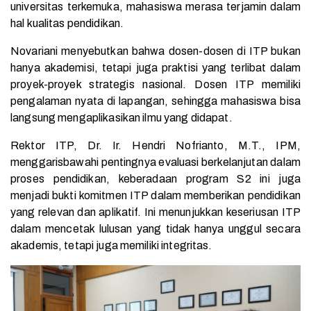
universitas terkemuka, mahasiswa merasa terjamin dalam
hal kualitas pendidikan.
Novariani menyebutkan bahwa dosen-dosen di ITP bukan
hanya akademisi, tetapi juga praktisi yang terlibat dalam
proyek-proyek strategis nasional. Dosen ITP memiliki
pengalaman nyata di lapangan, sehingga mahasiswa bisa
langsung mengaplikasikan ilmu yang didapat.
Rektor ITP, Dr. Ir. Hendri Nofrianto, M.T., IPM,
menggarisbawahi pentingnya evaluasi berkelanjutan dalam
proses pendidikan, keberadaan program S2 ini juga
menjadi bukti komitmen ITP dalam memberikan pendidikan
yang relevan dan aplikatif. Ini menunjukkan keseriusan ITP
dalam mencetak lulusan yang tidak hanya unggul secara
akademis, tetapi juga memiliki integritas.