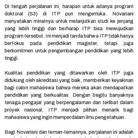
Di tengah perjalanan ini, harapan untuk adanya program
doktoral (S3) di ITP pun mengemuka. Novariani
menyatakan minatnya untuk melanjutkan studi ke jenjang
yang lebih tinggi dan berharap ITP bisa mewujudkan
program tersebut. Ini menjadi tanda bahwa ITP tidak hanya
berfokus pada pendidikan magister, tetapi juga
berkomitmen untuk pengembangan pendidikan yang lebih
tinggi.
Kualitas pendidikan yang ditawarkan oleh ITP juga
didukung oleh akreditasi yang baik, memberikan keyakinan
bagi calon mahasiswa bahwa mereka akan mendapatkan
pendidikan yang berkualitas. Dengan begitu banyaknya
tenaga pengajar yang berpengalaman dan terlibat dalam
proyek nasional, ITP menjadi pilihan menarik bagi
mahasiswa yang ingin memperdalam ilmu pengetahuan.
Bagi Novariani dan teman-temannya, perjalanan ini adalah