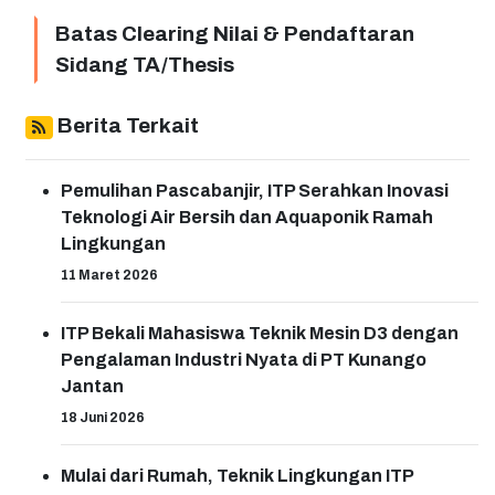
Batas Clearing Nilai & Pendaftaran
Sidang TA/Thesis
Berita Terkait
Pemulihan Pascabanjir, ITP Serahkan Inovasi
Teknologi Air Bersih dan Aquaponik Ramah
Lingkungan
11 Maret 2026
ITP Bekali Mahasiswa Teknik Mesin D3 dengan
Pengalaman Industri Nyata di PT Kunango
Jantan
18 Juni 2026
Mulai dari Rumah, Teknik Lingkungan ITP