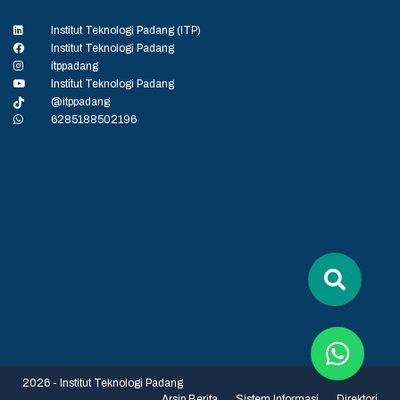
Institut Teknologi Padang (ITP)
Institut Teknologi Padang
itppadang
Institut Teknologi Padang
@itppadang
6285188502196
2026 - Institut Teknologi Padang
Arsip Berita
Sistem Informasi
Direktori