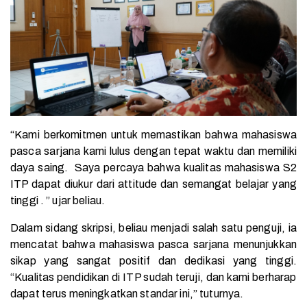
“Kami berkomitmen untuk memastikan bahwa mahasiswa
pasca sarjana kami lulus dengan tepat waktu dan memiliki
daya saing. Saya percaya bahwa kualitas mahasiswa S2
ITP dapat diukur dari attitude dan semangat belajar yang
tinggi . ” ujar beliau.
Dalam sidang skripsi, beliau menjadi salah satu penguji, ia
mencatat bahwa mahasiswa pasca sarjana menunjukkan
sikap yang sangat positif dan dedikasi yang tinggi.
“Kualitas pendidikan di ITP sudah teruji, dan kami berharap
dapat terus meningkatkan standar ini,” tuturnya.