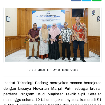
Foto : Humas ITP - Umar Hanafi Khalid
Institut Teknologi Padang merayakan momen bersejarah
dengan lulusnya
Novariani Marjali Putri sebagai lulusan
perdana Program Studi Magister Teknik Sipil. Setelah
menunggu selama 12 tahun sejak menyelesaikan studi S1