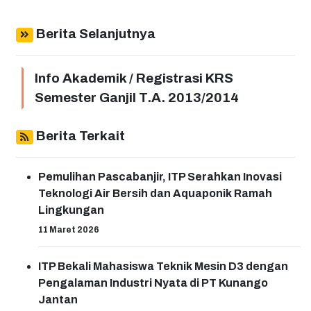
Berita Selanjutnya
Info Akademik / Registrasi KRS
Semester Ganjil T.A. 2013/2014
Berita Terkait
Pemulihan Pascabanjir, ITP Serahkan Inovasi
Teknologi Air Bersih dan Aquaponik Ramah
Lingkungan
11 Maret 2026
ITP Bekali Mahasiswa Teknik Mesin D3 dengan
Pengalaman Industri Nyata di PT Kunango
Jantan