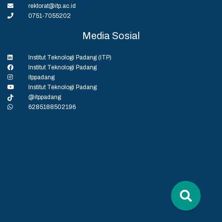
rektorat@itp.ac.id
0751-7055202
Media Sosial
Institut Teknologi Padang (ITP)
Institut Teknologi Padang
itppadang
Institut Teknologi Padang
@itppadang
6285188502196