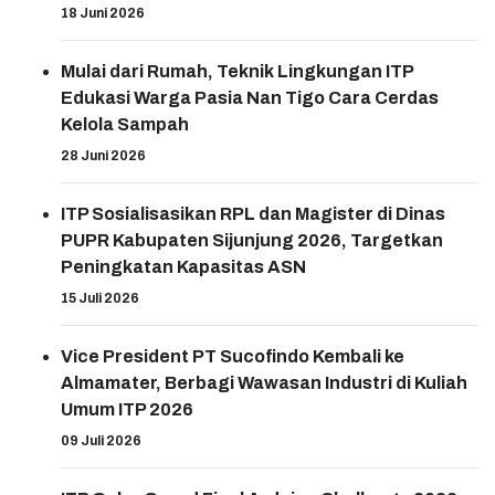
18 Juni 2026
Mulai dari Rumah, Teknik Lingkungan ITP
Edukasi Warga Pasia Nan Tigo Cara Cerdas
Kelola Sampah
28 Juni 2026
ITP Sosialisasikan RPL dan Magister di Dinas
PUPR Kabupaten Sijunjung 2026, Targetkan
Peningkatan Kapasitas ASN
15 Juli 2026
Vice President PT Sucofindo Kembali ke
Almamater, Berbagi Wawasan Industri di Kuliah
Umum ITP 2026
09 Juli 2026