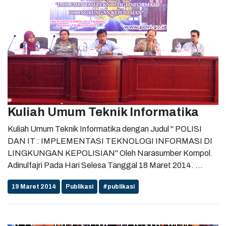
Kuliah Umum Teknik Informatika
Kuliah Umum Teknik Informatika dengan Judul " POLISI
DAN IT : IMPLEMENTASI TEKNOLOGI INFORMASI DI
LINGKUNGAN KEPOLISIAN" Oleh Narasumber Kompol.
Adinulfajri Pada Hari Selesa Tanggal 18 Maret 2014. ...
19 Maret 2014
Publikasi
#publikasi