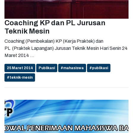
Coaching KP dan PL Jurusan
Teknik Mesin
Coaching (Pembekalan) KP (Kerja Praktek) dan
PL (Praktek Lapangan) Jurusan Teknik Mesin Hari Senin 24
Maret 2014 ...
25 Maret 2014
Publikasi
#mahasiswa
#publikasi
#teknik-mesin