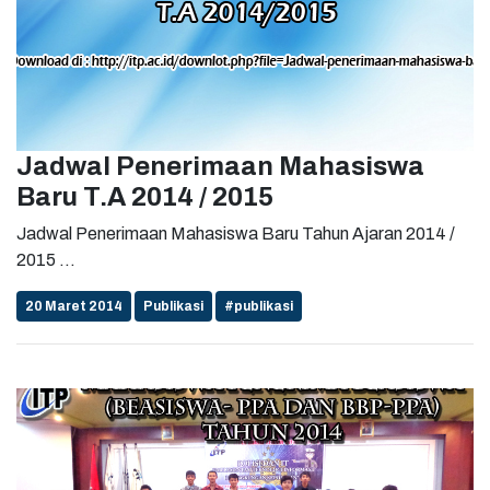
Jadwal Penerimaan Mahasiswa
Baru T.A 2014 / 2015
Jadwal Penerimaan Mahasiswa Baru Tahun Ajaran 2014 /
2015 ...
20 Maret 2014
Publikasi
#publikasi