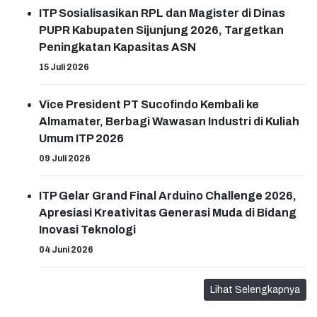
ITP Sosialisasikan RPL dan Magister di Dinas
PUPR Kabupaten Sijunjung 2026, Targetkan
Peningkatan Kapasitas ASN
15 Juli 2026
Vice President PT Sucofindo Kembali ke
Almamater, Berbagi Wawasan Industri di Kuliah
Umum ITP 2026
09 Juli 2026
ITP Gelar Grand Final Arduino Challenge 2026,
Apresiasi Kreativitas Generasi Muda di Bidang
Inovasi Teknologi
04 Juni 2026
Lihat Selengkapnya