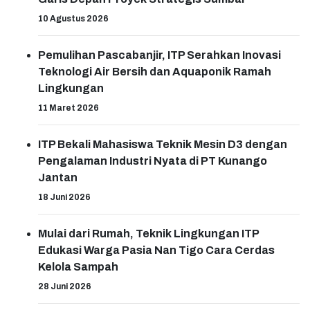
10 Agustus 2026
Pemulihan Pascabanjir, ITP Serahkan Inovasi
Teknologi Air Bersih dan Aquaponik Ramah
Lingkungan
11 Maret 2026
ITP Bekali Mahasiswa Teknik Mesin D3 dengan
Pengalaman Industri Nyata di PT Kunango
Jantan
18 Juni 2026
Mulai dari Rumah, Teknik Lingkungan ITP
Edukasi Warga Pasia Nan Tigo Cara Cerdas
Kelola Sampah
28 Juni 2026