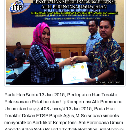
Pada Hari Sabtu 13 Juni 2015, Bertepatan Hari Terakhir
Pelaksanaan Pelatihan dan Uji Kompetensi Ahli Perencana
Umum dari tanggal 08 Juni s/d 13 Juni 2015, Pada Hari
Terakhir Dekan FTSP Bapak Agus,M.Sc secara simbolis
menyerahkan Sertifikat Kompetensi Ahli Perencana Umum
Kepada Salah Satu Peserta Terbaik Pelatihan, Pelatihan ini