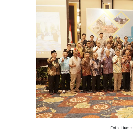
Foto : Humas