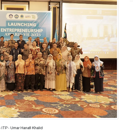
 ITP - Umar Hanafi Khalid