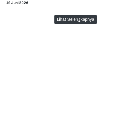
19 Juni 2026
Lihat Selengkapnya