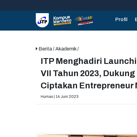
Profil
Berita
/ Akademik /
ITP Menghadiri Launch
VII Tahun 2023, Dukung
Ciptakan Entrepreneur
Humas | 14 Juni 2023