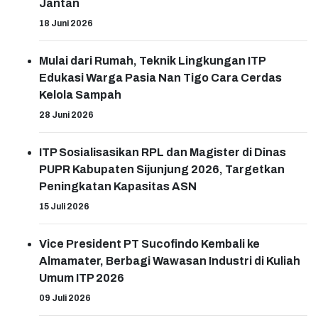
Jantan
18 Juni 2026
Mulai dari Rumah, Teknik Lingkungan ITP
Edukasi Warga Pasia Nan Tigo Cara Cerdas
Kelola Sampah
28 Juni 2026
ITP Sosialisasikan RPL dan Magister di Dinas
PUPR Kabupaten Sijunjung 2026, Targetkan
Peningkatan Kapasitas ASN
15 Juli 2026
Vice President PT Sucofindo Kembali ke
Almamater, Berbagi Wawasan Industri di Kuliah
Umum ITP 2026
09 Juli 2026