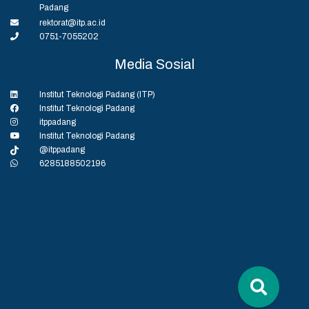
Padang
rektorat@itp.ac.id
0751-7055202
Media Sosial
Institut Teknologi Padang (ITP)
Institut Teknologi Padang
itppadang
Institut Teknologi Padang
@itppadang
6285188502196