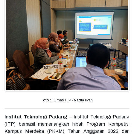
Foto : Humas ITP - Nadia Ilvani
Institut Teknologi Padang
– Institut Teknologi Padang
(ITP) berhasil memenangkan hibah Program Kompetisi
Kampus Merdeka (PKKM) Tahun Anggaran 2022 dari