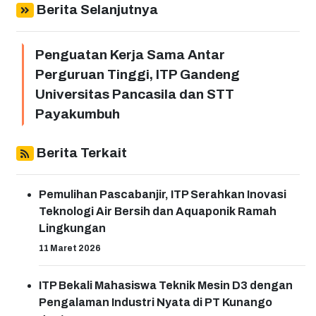
Berita Selanjutnya
Penguatan Kerja Sama Antar
Perguruan Tinggi, ITP Gandeng
Universitas Pancasila dan STT
Payakumbuh
Berita Terkait
Pemulihan Pascabanjir, ITP Serahkan Inovasi
Teknologi Air Bersih dan Aquaponik Ramah
Lingkungan
11 Maret 2026
ITP Bekali Mahasiswa Teknik Mesin D3 dengan
Pengalaman Industri Nyata di PT Kunango