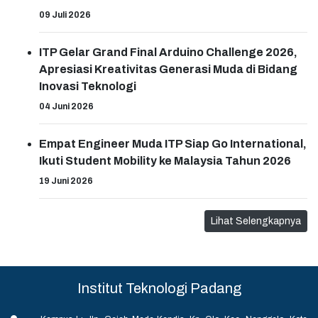
09 Juli 2026
ITP Gelar Grand Final Arduino Challenge 2026,
Apresiasi Kreativitas Generasi Muda di Bidang
Inovasi Teknologi
04 Juni 2026
Empat Engineer Muda ITP Siap Go International,
Ikuti Student Mobility ke Malaysia Tahun 2026
19 Juni 2026
Lihat Selengkapnya
Institut Teknologi Padang