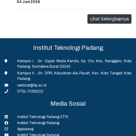
04 Juni 2026
Lihat Selengkapnya
Institut Teknologi Padang
Kampus I : Jln. Gajah Mada Kandis, Kp. Olo, Kec. Nanggalo, Kota
Padang, Sumatera Barat 25143
Kampus II : Jln. DPR, Kelurahan Aia Pacah, Kec. Koto Tangah Kota
Padang
rektorat@itp.ac.id
0751-7055202
Media Sosial
Institut Teknologi Padang (ITP)
Institut Teknologi Padang
itppadang
Institut Teknologi Padang