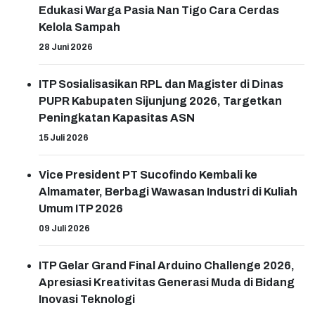
Edukasi Warga Pasia Nan Tigo Cara Cerdas
Kelola Sampah
28 Juni 2026
ITP Sosialisasikan RPL dan Magister di Dinas
PUPR Kabupaten Sijunjung 2026, Targetkan
Peningkatan Kapasitas ASN
15 Juli 2026
Vice President PT Sucofindo Kembali ke
Almamater, Berbagi Wawasan Industri di Kuliah
Umum ITP 2026
09 Juli 2026
ITP Gelar Grand Final Arduino Challenge 2026,
Apresiasi Kreativitas Generasi Muda di Bidang
Inovasi Teknologi