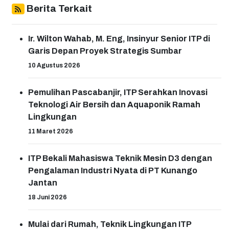
Berita Terkait
Ir. Wilton Wahab, M. Eng, Insinyur Senior ITP di
Garis Depan Proyek Strategis Sumbar
10 Agustus 2026
Pemulihan Pascabanjir, ITP Serahkan Inovasi
Teknologi Air Bersih dan Aquaponik Ramah
Lingkungan
11 Maret 2026
ITP Bekali Mahasiswa Teknik Mesin D3 dengan
Pengalaman Industri Nyata di PT Kunango
Jantan
18 Juni 2026
Mulai dari Rumah, Teknik Lingkungan ITP