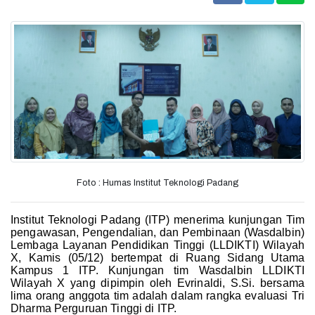
Foto : Humas Institut Teknologi Padang
Institut Teknologi Padang (ITP) menerima kunjungan Tim
pengawasan, Pengendalian, dan Pembinaan (Wasdalbin)
Lembaga Layanan Pendidikan Tinggi (LLDIKTI) Wilayah
X, Kamis (05/12) bertempat di Ruang Sidang Utama
Kampus 1 ITP. Kunjungan tim Wasdalbin LLDIKTI
Wilayah X yang dipimpin oleh Evrinaldi, S.Si. bersama
lima orang anggota tim adalah dalam rangka evaluasi Tri
Dharma Perguruan Tinggi di ITP.