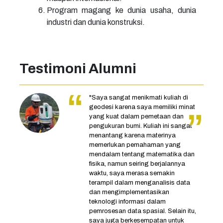
Program magang ke dunia usaha, dunia
industri dan dunia konstruksi.
Testimoni Alumni
"Saya sangat menikmati kuliah di
geodesi karena saya memiliki minat
yang kuat dalam pemetaan dan
pengukuran bumi. Kuliah ini sangat
menantang karena materinya
memerlukan pemahaman yang
mendalam tentang matematika dan
fisika, namun seiring berjalannya
waktu, saya merasa semakin
terampil dalam menganalisis data
dan mengimplementasikan
teknologi informasi dalam
pemrosesan data spasial. Selain itu,
saya juga berkesempatan untuk