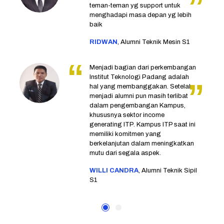
teman-teman yg support untuk
menghadapi masa depan yg lebih
baik
RIDWAN
, Alumni Teknik Mesin S1
Menjadi bagian dari perkembangan
Institut Teknologi Padang adalah
hal yang membanggakan. Setelah
menjadi alumni pun masih terlibat
dalam pengembangan Kampus,
khususnya sektor income
generating ITP. Kampus ITP saat ini
memiliki komitmen yang
berkelanjutan dalam meningkatkan
mutu dari segala aspek.
WILLI CANDRA
, Alumni Teknik Sipil
S1