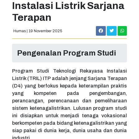
Instalasi Listrik Sarjana
Terapan
Humas | 19 November 2025
Pengenalan Program Studi
Program Studi Teknologi Rekayasa Instalasi
Listrik (TRIL) ITP adalah jenjang Sarjana Terapan
(D4) yang berfokus kepada keterampilan praktis
yang kompeten pada pengembangan,
perancangan, perencanaan dan pemeliharaan
sistem ketenagalistrikan. Lulusan program studi
ini disiapkan untuk menjadi tenaga vokasional
berkompeten pada bidang ketenagalistrikan yang
siap pakai di dunia kerja, dunia usaha dan dunia
industri.