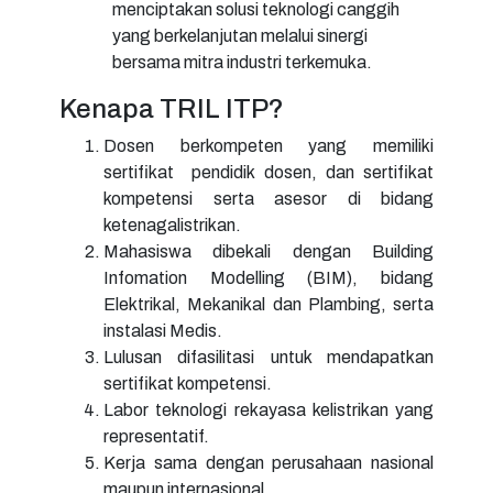
menciptakan solusi teknologi canggih
yang berkelanjutan melalui sinergi
bersama mitra industri terkemuka.
Kenapa TRIL ITP?
Dosen berkompeten yang memiliki
sertifikat pendidik dosen, dan sertifikat
kompetensi serta asesor di bidang
ketenagalistrikan.
Mahasiswa dibekali dengan Building
Infomation Modelling (BIM), bidang
Elektrikal, Mekanikal dan Plambing, serta
instalasi Medis.
Lulusan difasilitasi untuk mendapatkan
sertifikat kompetensi.
Labor teknologi rekayasa kelistrikan yang
representatif.
Kerja sama dengan perusahaan nasional
maupun internasional.