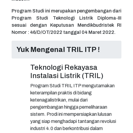
Program Studi ini merupakan pengembangan dari
Program Studi Teknologi Listrik Diploma-III
sesuai dengan Keputusan Mendikbudristek RI
Nomor : 46/D/OT/2022 tanggal 04 Maret 2022.
Yuk Mengenal TRIL ITP !
Teknologi Rekayasa
Instalasi Listrik (TRIL)
Program Studi TRIL ITP mengutamakan
keterampilan praktis di bidang
ketenagalistrikan, mulai dari
pengembangan hingga pemeliharaan
sistem. Prodi ini mempersiapkan lulusan
yang siap menghadapi tantangan revolusi
industri 4.0 dan berkontribusi dalam