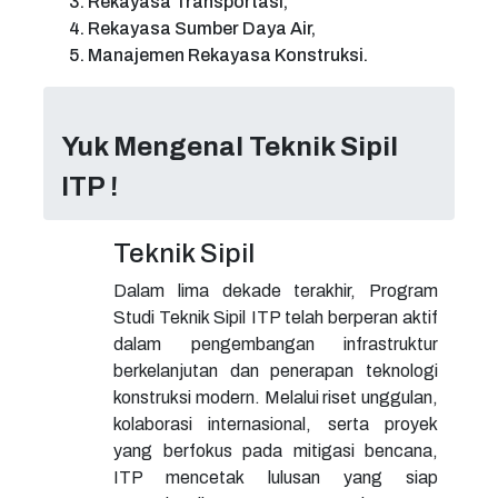
Rekayasa Transportasi,
Rekayasa Sumber Daya Air,
Manajemen Rekayasa Konstruksi.
Yuk Mengenal Teknik Sipil
ITP !
Teknik Sipil
Dalam lima dekade terakhir, Program
Studi Teknik Sipil ITP telah berperan aktif
dalam pengembangan infrastruktur
berkelanjutan dan penerapan teknologi
konstruksi modern. Melalui riset unggulan,
kolaborasi internasional, serta proyek
yang berfokus pada mitigasi bencana,
ITP mencetak lulusan yang siap