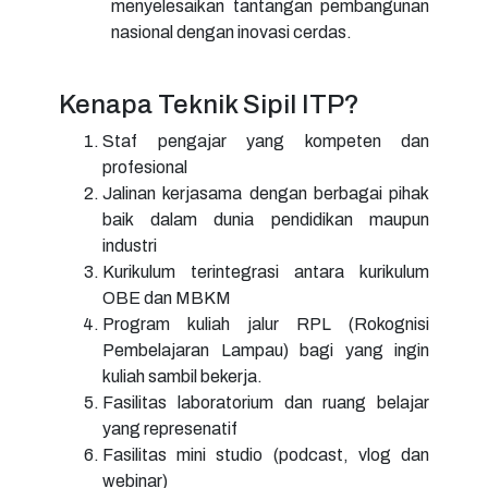
menyelesaikan tantangan pembangunan
nasional dengan inovasi cerdas.
Kenapa Teknik Sipil ITP?
Staf pengajar yang kompeten dan
profesional
Jalinan kerjasama dengan berbagai pihak
baik dalam dunia pendidikan maupun
industri
Kurikulum terintegrasi antara kurikulum
OBE dan MBKM
Program kuliah jalur RPL (Rokognisi
Pembelajaran Lampau) bagi yang ingin
kuliah sambil bekerja.
Fasilitas laboratorium dan ruang belajar
yang represenatif
Fasilitas mini studio (podcast, vlog dan
webinar)