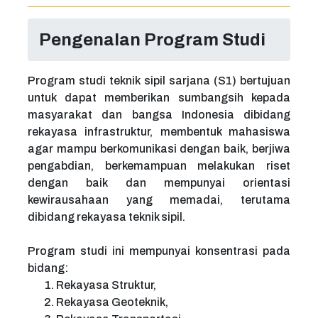
Pengenalan Program Studi
Program studi teknik sipil sarjana (S1) bertujuan
untuk dapat memberikan sumbangsih kepada
masyarakat dan bangsa Indonesia dibidang
rekayasa infrastruktur, membentuk mahasiswa
agar mampu berkomunikasi dengan baik, berjiwa
pengabdian, berkemampuan melakukan riset
dengan baik dan mempunyai orientasi
kewirausahaan yang memadai, terutama
dibidang rekayasa teknik sipil.
Program studi ini mempunyai konsentrasi pada
bidang:
Rekayasa Struktur,
Rekayasa Geoteknik,