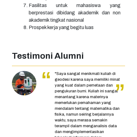
Fasilitas untuk mahasiswa yang
berprestasi dibidang akademik dan non
akademik tingkat nasional
Prospek kerja yang begitu luas
Testimoni Alumni
"Saya sangat menikmati kuliah di
geodesi karena saya memiliki minat
yang kuat dalam pemetaan dan
pengukuran bumi. Kuliah ini sangat
menantang karena materinya
memerlukan pemahaman yang
mendalam tentang matematika dan
fisika, namun seiring berjalannya
waktu, saya merasa semakin
terampil dalam menganalisis data
dan mengimplementasikan