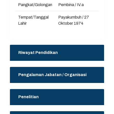
Pangkat/Golongan
Pembina / IV.a
Tempat/Tanggal
Payakumbuh / 27
Lahir
Oktober 1974
Riwayat Pendidikan
Pengalaman Jabatan / Organisasi
Penelitian