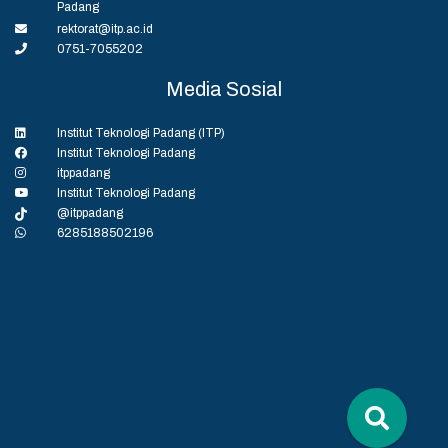
Padang
rektorat@itp.ac.id
0751-7055202
Media Sosial
Institut Teknologi Padang (ITP)
Institut Teknologi Padang
itppadang
Institut Teknologi Padang
@itppadang
6285188502196