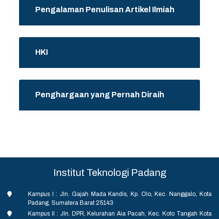
Pengalaman Penulisan Artikel Ilmiah
HKI
Penghargaan yang Pernah Diraih
Institut Teknologi Padang
Kampus I : Jln. Gajah Mada Kandis, Kp. Olo, Kec. Nanggalo, Kota
Padang, Sumatera Barat 25143
Kampus II : Jln. DPR, Kelurahan Aia Pacah, Kec. Koto Tangah Kota