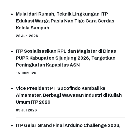
Mulai dari Rumah, Teknik Lingkungan ITP
Edukasi Warga Pasia Nan Tigo Cara Cerdas
Kelola Sampah
28 Juni 2026
ITP Sosialisasikan RPL dan Magister di Dinas
PUPR Kabupaten Sijunjung 2026, Targetkan
Peningkatan Kapasitas ASN
15 Juli 2026
Vice President PT Sucofindo Kembali ke
Almamater, Berbagi Wawasan Industri di Kuliah
Umum ITP 2026
09 Juli 2026
ITP Gelar Grand Final Arduino Challenge 2026,