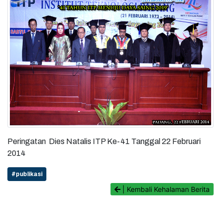
Peringatan Dies Natalis ITP Ke-41 Tanggal 22 Februari
2014
#publikasi
| Kembali Kehalaman Berita