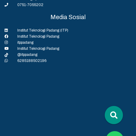
0751-7055202
Media Sosial
Institut Teknologi Padang (ITP)
Institut Teknologi Padang
itppadang
Institut Teknologi Padang
@itppadang
6285188502196