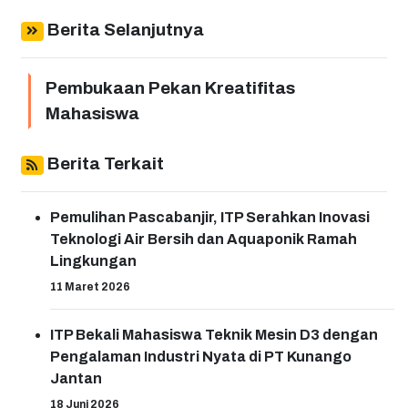
Berita Selanjutnya
Pembukaan Pekan Kreatifitas
Mahasiswa
Berita Terkait
Pemulihan Pascabanjir, ITP Serahkan Inovasi
Teknologi Air Bersih dan Aquaponik Ramah
Lingkungan
11 Maret 2026
ITP Bekali Mahasiswa Teknik Mesin D3 dengan
Pengalaman Industri Nyata di PT Kunango
Jantan
18 Juni 2026