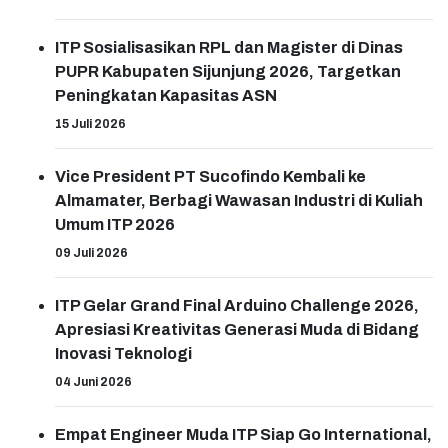
ITP Sosialisasikan RPL dan Magister di Dinas
PUPR Kabupaten Sijunjung 2026, Targetkan
Peningkatan Kapasitas ASN
15 Juli 2026
Vice President PT Sucofindo Kembali ke
Almamater, Berbagi Wawasan Industri di Kuliah
Umum ITP 2026
09 Juli 2026
ITP Gelar Grand Final Arduino Challenge 2026,
Apresiasi Kreativitas Generasi Muda di Bidang
Inovasi Teknologi
04 Juni 2026
Empat Engineer Muda ITP Siap Go International,