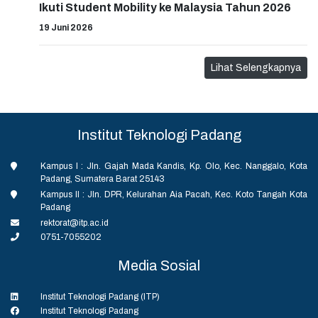
Ikuti Student Mobility ke Malaysia Tahun 2026
19 Juni 2026
Lihat Selengkapnya
Institut Teknologi Padang
Kampus I : Jln. Gajah Mada Kandis, Kp. Olo, Kec. Nanggalo, Kota
Padang, Sumatera Barat 25143
Kampus II : Jln. DPR, Kelurahan Aia Pacah, Kec. Koto Tangah Kota
Padang
rektorat@itp.ac.id
0751-7055202
Media Sosial
Institut Teknologi Padang (ITP)
Institut Teknologi Padang