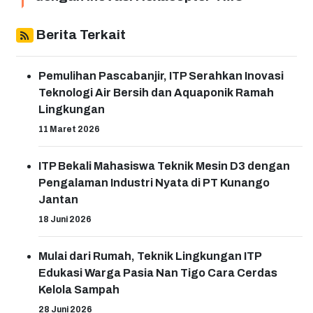
Berita Terkait
Pemulihan Pascabanjir, ITP Serahkan Inovasi
Teknologi Air Bersih dan Aquaponik Ramah
Lingkungan
11 Maret 2026
ITP Bekali Mahasiswa Teknik Mesin D3 dengan
Pengalaman Industri Nyata di PT Kunango
Jantan
18 Juni 2026
Mulai dari Rumah, Teknik Lingkungan ITP
Edukasi Warga Pasia Nan Tigo Cara Cerdas
Kelola Sampah
28 Juni 2026