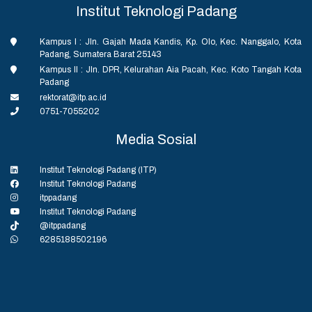
Institut Teknologi Padang
Kampus I : Jln. Gajah Mada Kandis, Kp. Olo, Kec. Nanggalo, Kota
Padang, Sumatera Barat 25143
Kampus II : Jln. DPR, Kelurahan Aia Pacah, Kec. Koto Tangah Kota
Padang
rektorat@itp.ac.id
0751-7055202
Media Sosial
Institut Teknologi Padang (ITP)
Institut Teknologi Padang
itppadang
Institut Teknologi Padang
@itppadang
6285188502196