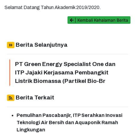
Selamat Datang Tahun Akademik 2019/2020.
| Kembali Kehalaman Berita
Berita Selanjutnya
PT Green Energy Specialist One dan
ITP Jajaki Kerjasama Pembangkit
Listrik Biomassa (Partikel Bio-Br
Berita Terkait
Pemulihan Pascabanjir, ITP Serahkan Inovasi
Teknologi Air Bersih dan Aquaponik Ramah
Lingkungan