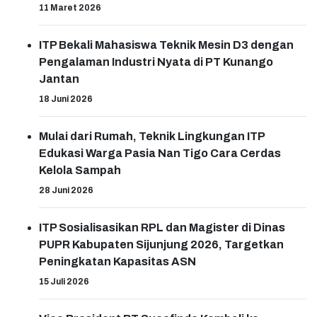
11 Maret 2026
ITP Bekali Mahasiswa Teknik Mesin D3 dengan
Pengalaman Industri Nyata di PT Kunango
Jantan
18 Juni 2026
Mulai dari Rumah, Teknik Lingkungan ITP
Edukasi Warga Pasia Nan Tigo Cara Cerdas
Kelola Sampah
28 Juni 2026
ITP Sosialisasikan RPL dan Magister di Dinas
PUPR Kabupaten Sijunjung 2026, Targetkan
Peningkatan Kapasitas ASN
15 Juli 2026