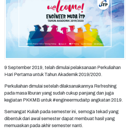
9 September 2019, telah dimulai pelaksanaan Perkuliahan
Hari Pertama untuk Tahun Akademik 2019/2020.
Perkuliahan dimulai setelah dilaksanakannya Refreshing
pada masa liburan yang sudah cukup panjang dan juga
kegiatan PKKMB untuk #engineermudaitp angkatan 2019.
Semangat Kuliah pada semester ini, semoga tekad yang
dibentuk dari awal semester dapat membuat hasil yang
memuaskan pada akhir semester nanti.