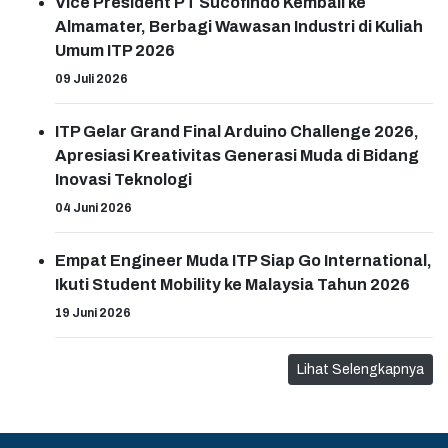
Vice President PT Sucofindo Kembali ke
Almamater, Berbagi Wawasan Industri di Kuliah
Umum ITP 2026
09 Juli 2026
ITP Gelar Grand Final Arduino Challenge 2026,
Apresiasi Kreativitas Generasi Muda di Bidang
Inovasi Teknologi
04 Juni 2026
Empat Engineer Muda ITP Siap Go International,
Ikuti Student Mobility ke Malaysia Tahun 2026
19 Juni 2026
Lihat Selengkapnya