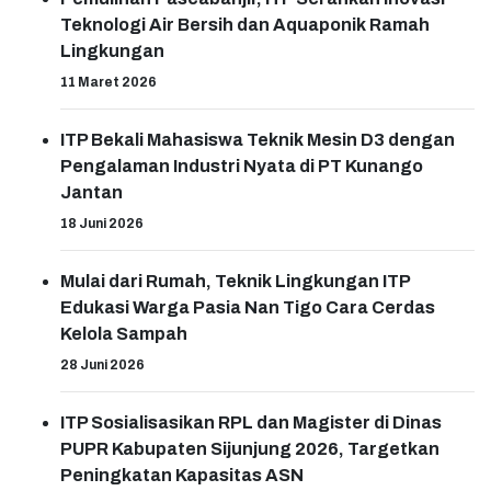
Teknologi Air Bersih dan Aquaponik Ramah
Lingkungan
11 Maret 2026
ITP Bekali Mahasiswa Teknik Mesin D3 dengan
Pengalaman Industri Nyata di PT Kunango
Jantan
18 Juni 2026
Mulai dari Rumah, Teknik Lingkungan ITP
Edukasi Warga Pasia Nan Tigo Cara Cerdas
Kelola Sampah
28 Juni 2026
ITP Sosialisasikan RPL dan Magister di Dinas
PUPR Kabupaten Sijunjung 2026, Targetkan
Peningkatan Kapasitas ASN