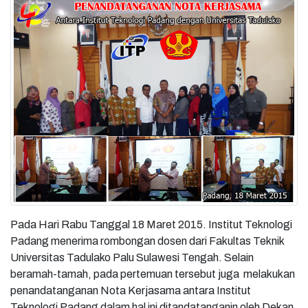
Pada Hari Rabu Tanggal 18 Maret 2015. Institut Teknologi
Padang menerima rombongan dosen dari Fakultas Teknik
Universitas Tadulako Palu Sulawesi Tengah. Selain
beramah-tamah, pada pertemuan tersebut juga melakukan
penandatanganan Nota Kerjasama antara Institut
Teknologi Padang dalam hal ini ditandatanganin oleh Dekan