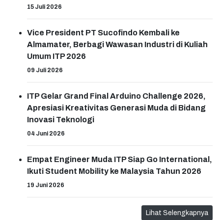
15 Juli 2026
Vice President PT Sucofindo Kembali ke
Almamater, Berbagi Wawasan Industri di Kuliah
Umum ITP 2026
09 Juli 2026
ITP Gelar Grand Final Arduino Challenge 2026,
Apresiasi Kreativitas Generasi Muda di Bidang
Inovasi Teknologi
04 Juni 2026
Empat Engineer Muda ITP Siap Go International,
Ikuti Student Mobility ke Malaysia Tahun 2026
19 Juni 2026
Lihat Selengkapnya