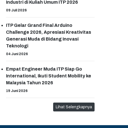
Industri di Kuliah Umum ITP 2026
09 Juli 2026
ITP Gelar Grand Final Arduino
Challenge 2026, Apresiasi Kreativitas
Generasi Muda di Bidang Inovasi
Teknologi
04 Juni 2026
Empat Engineer Muda ITP Siap Go
International, Ikuti Student Mobility ke
Malaysia Tahun 2026
19 Juni 2026
Lihat Selengkapnya