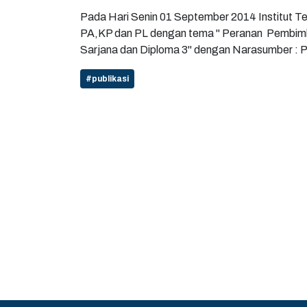
Pada Hari Senin 01 September 2014 Institut
PA,KP dan PL dengan tema " Peranan Pembimbin
Sarjana dan Diploma 3" dengan Narasumber : 
#publikasi