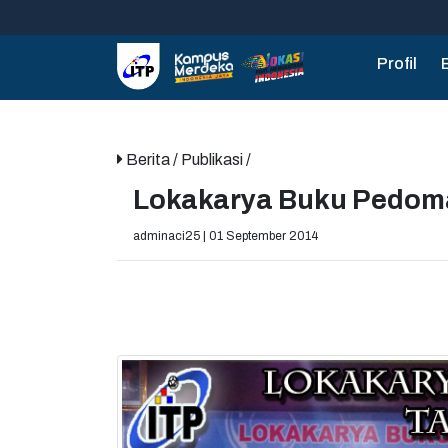
Profil
Berita
/ Publikasi /
Lokakarya Buku Pedom
adminaci25 | 01 September 2014