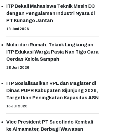
ITP Bekali Mahasiswa Teknik Mesin D3
dengan Pengalaman Industri Nyata di
PT Kunango Jantan
18 Juni 2026
Mulai dari Rumah, Teknik Lingkungan
ITP Edukasi Warga Pasia Nan Tigo Cara
Cerdas Kelola Sampah
28 Juni 2026
ITP Sosialisasikan RPL dan Magister di
Dinas PUPR Kabupaten Sijunjung 2026,
Targetkan Peningkatan Kapasitas ASN
15 Juli 2026
Vice President PT Sucofindo Kembali
ke Almamater, Berbagi Wawasan