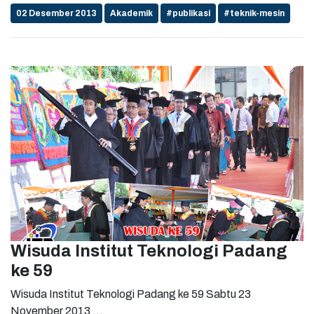
02 Desember 2013
Akademik
#publikasi
#teknik-mesin
Wisuda Institut Teknologi Padang
ke 59
Wisuda Institut Teknologi Padang ke 59 Sabtu 23
November 2013 ...