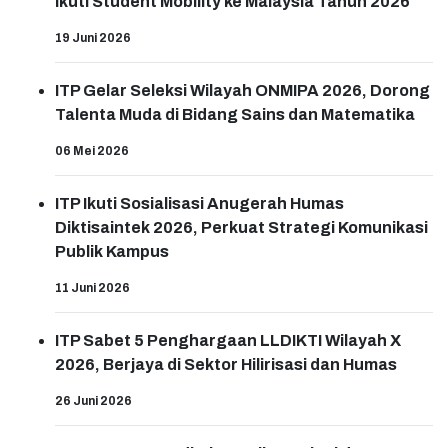
Ikuti Student Mobility ke Malaysia Tahun 2026
19 Juni 2026
ITP Gelar Seleksi Wilayah ONMIPA 2026, Dorong
Talenta Muda di Bidang Sains dan Matematika
06 Mei 2026
ITP Ikuti Sosialisasi Anugerah Humas
Diktisaintek 2026, Perkuat Strategi Komunikasi
Publik Kampus
11 Juni 2026
ITP Sabet 5 Penghargaan LLDIKTI Wilayah X
2026, Berjaya di Sektor Hilirisasi dan Humas
26 Juni 2026