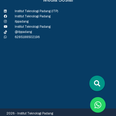
Institut Teknologi Padang (ITP)
Institut Teknologi Padang
itppadang
Institut Teknologi Padang
@itppadang
6285188502196
2026 - Institut Teknologi Padang