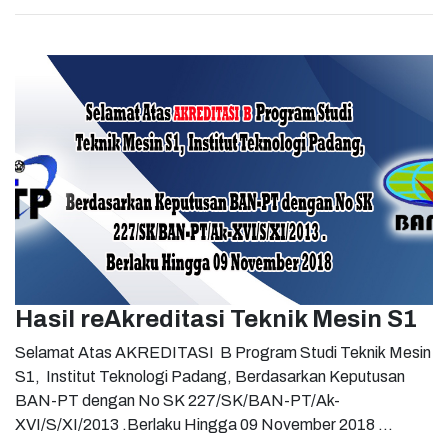
Hasil reAkreditasi Teknik Mesin S1
Selamat Atas AKREDITASI B Program Studi Teknik Mesin
S1, Institut Teknologi Padang, Berdasarkan Keputusan
BAN-PT dengan No SK 227/SK/BAN-PT/Ak-
XVI/S/XI/2013 .Berlaku Hingga 09 November 2018 ...