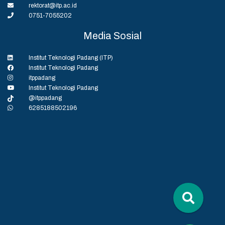
rektorat@itp.ac.id
0751-7055202
Media Sosial
Institut Teknologi Padang (ITP)
Institut Teknologi Padang
itppadang
Institut Teknologi Padang
@itppadang
6285188502196