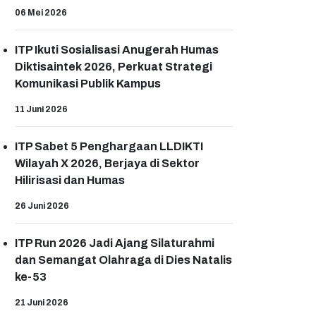
06 Mei 2026
ITP Ikuti Sosialisasi Anugerah Humas
Diktisaintek 2026, Perkuat Strategi
Komunikasi Publik Kampus
11 Juni 2026
ITP Sabet 5 Penghargaan LLDIKTI
Wilayah X 2026, Berjaya di Sektor
Hilirisasi dan Humas
26 Juni 2026
ITP Run 2026 Jadi Ajang Silaturahmi
dan Semangat Olahraga di Dies Natalis
ke-53
21 Juni 2026