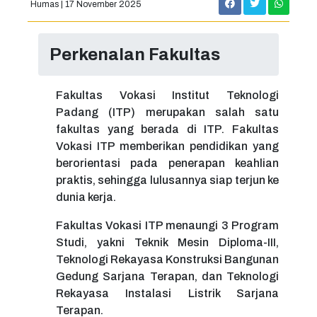
Humas | 17 November 2025
Perkenalan Fakultas
Fakultas Vokasi Institut Teknologi
Padang (ITP) merupakan salah satu
fakultas yang berada di ITP. Fakultas
Vokasi ITP memberikan pendidikan yang
berorientasi pada penerapan keahlian
praktis, sehingga lulusannya siap terjun ke
dunia kerja.
Fakultas Vokasi ITP menaungi 3 Program
Studi, yakni Teknik Mesin Diploma-III,
Teknologi Rekayasa Konstruksi Bangunan
Gedung Sarjana Terapan, dan Teknologi
Rekayasa Instalasi Listrik Sarjana
Terapan.