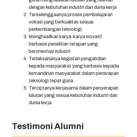
dengan kebutuhan industri dan dunia kerja
Terselenggaanya proses pembelajaran
vokasi yang berkualitas sesuai
perkembangan teknologi.
Menghasilkan karya-karya inovatif
berbasis penelitian terapan yang
berorientasi industri
Terlaksananya kegiatan pengabdian
kepada masyarakat yang berbasis kepada
kemandirian masyarakat dalam penerapan
teknologi tepat guna.
Terciptanya kerjasama dalam penyerapan
lulusan yang sesuai kebutuhan industri dan
dunia kerja.
Testimoni Alumni