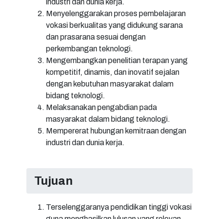
industri dan dunia kerja.
Menyelenggarakan proses pembelajaran
vokasi berkualitas yang didukung sarana
dan prasarana sesuai dengan
perkembangan teknologi.
Mengembangkan penelitian terapan yang
kompetitif, dinamis, dan inovatif sejalan
dengan kebutuhan masyarakat dalam
bidang teknologi.
Melaksanakan pengabdian pada
masyarakat dalam bidang teknologi.
Mempererat hubungan kemitraan dengan
industri dan dunia kerja.
Tujuan
Terselenggaranya pendidikan tinggi vokasi
guna menghasilkan lulusan yang relevan