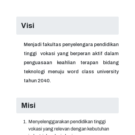
Visi
Menjadi fakultas penyelengara pendidikan
tinggi vokasi yang berperan aktif dalam
penguasaan keahlian terapan bidang
teknologi menuju word class university
tahun 2040.
Misi
Menyelenggarakan pendidikan tinggi
vokasi yang relevan dengan kebutuhan