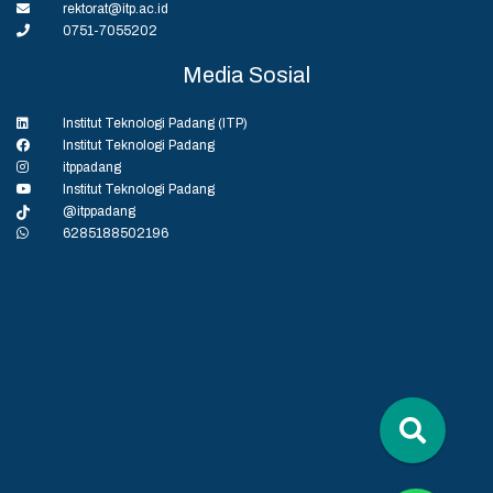
rektorat@itp.ac.id
0751-7055202
Media Sosial
Institut Teknologi Padang (ITP)
Institut Teknologi Padang
itppadang
Institut Teknologi Padang
@itppadang
6285188502196