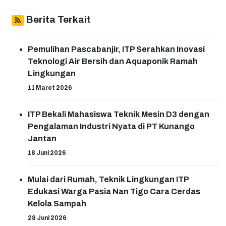
Berita Terkait
Pemulihan Pascabanjir, ITP Serahkan Inovasi
Teknologi Air Bersih dan Aquaponik Ramah
Lingkungan
11 Maret 2026
ITP Bekali Mahasiswa Teknik Mesin D3 dengan
Pengalaman Industri Nyata di PT Kunango
Jantan
18 Juni 2026
Mulai dari Rumah, Teknik Lingkungan ITP
Edukasi Warga Pasia Nan Tigo Cara Cerdas
Kelola Sampah
28 Juni 2026