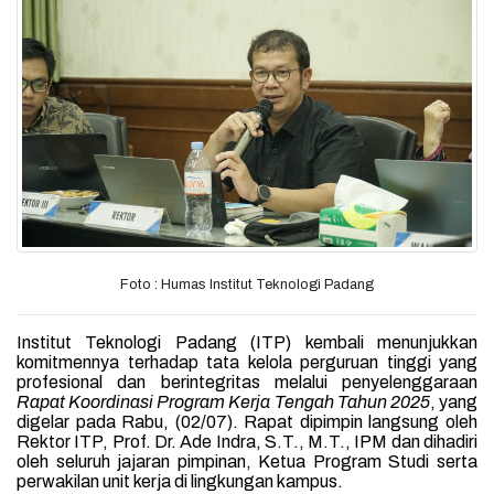
Foto : Humas Institut Teknologi Padang
Institut Teknologi Padang (ITP) kembali menunjukkan
komitmennya terhadap tata kelola perguruan tinggi yang
profesional dan berintegritas melalui penyelenggaraan
Rapat Koordinasi Program Kerja Tengah Tahun 2025
, yang
digelar pada Rabu, (02/07). Rapat dipimpin langsung oleh
Rektor ITP, Prof. Dr. Ade Indra, S.T., M.T., IPM dan dihadiri
oleh seluruh jajaran pimpinan, Ketua Program Studi serta
perwakilan unit kerja di lingkungan kampus.