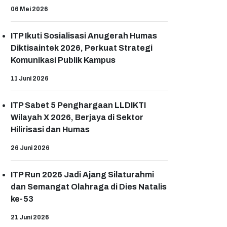
06 Mei 2026
ITP Ikuti Sosialisasi Anugerah Humas
Diktisaintek 2026, Perkuat Strategi
Komunikasi Publik Kampus
11 Juni 2026
ITP Sabet 5 Penghargaan LLDIKTI
Wilayah X 2026, Berjaya di Sektor
Hilirisasi dan Humas
26 Juni 2026
ITP Run 2026 Jadi Ajang Silaturahmi
dan Semangat Olahraga di Dies Natalis
ke-53
21 Juni 2026