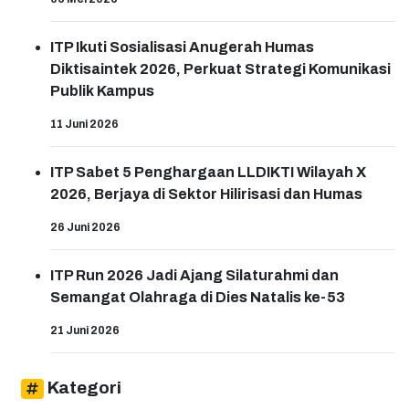
ITP Ikuti Sosialisasi Anugerah Humas
Diktisaintek 2026, Perkuat Strategi Komunikasi
Publik Kampus
11 Juni 2026
ITP Sabet 5 Penghargaan LLDIKTI Wilayah X
2026, Berjaya di Sektor Hilirisasi dan Humas
26 Juni 2026
ITP Run 2026 Jadi Ajang Silaturahmi dan
Semangat Olahraga di Dies Natalis ke-53
21 Juni 2026
Kategori