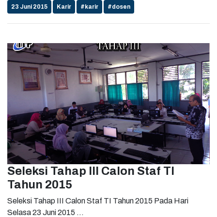
23 Juni 2015
Karir
#karir
#dosen
Seleksi Tahap III Calon Staf TI
Tahun 2015
Seleksi Tahap III Calon Staf TI Tahun 2015 Pada Hari
Selasa 23 Juni 2015 ...