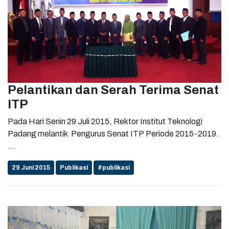
Pelantikan dan Serah Terima Senat
ITP
Pada Hari Senin 29 Juli 2015, Rektor Institut Teknologi
Padang melantik Pengurus Senat ITP Periode 2015-2019.
...
29 Juni 2015
Publikasi
#publikasi